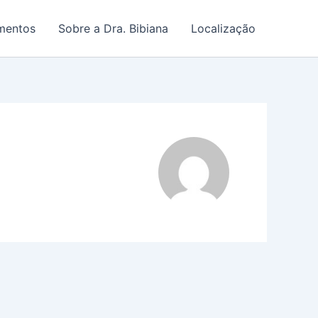
mentos
Sobre a Dra. Bibiana
Localização