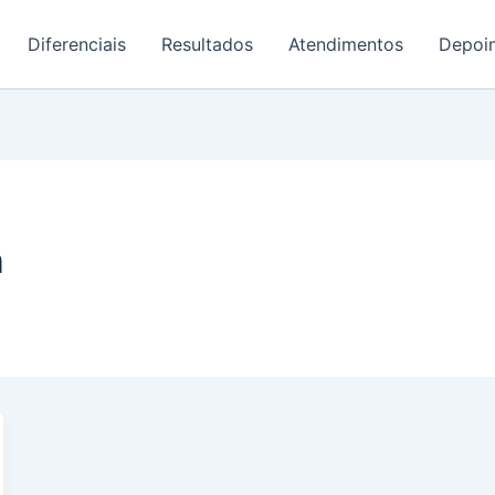
Diferenciais
Resultados
Atendimentos
Depoi
n